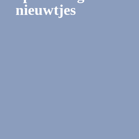
nieuwtjes