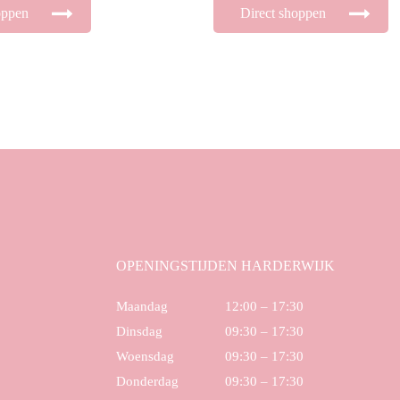
oppen
Direct shoppen
OPENINGSTIJDEN HARDERWIJK
Maandag
12:00 – 17:30
Dinsdag
09:30 – 17:30
Woensdag
09:30 – 17:30
Donderdag
09:30 – 17:30