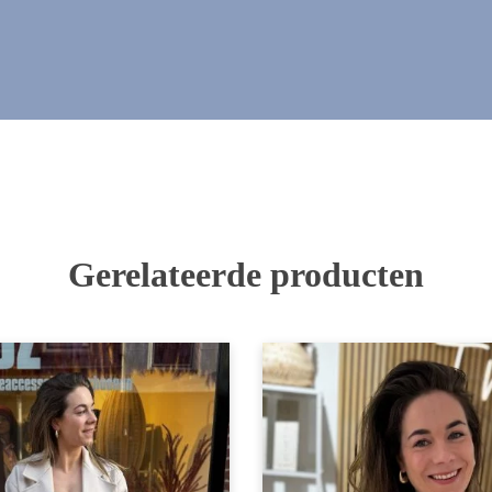
Gerelateerde producten