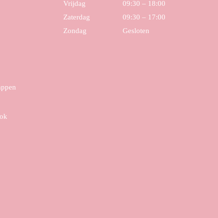
Vrijdag
09:30 – 18:00
Zaterdag
09:30 – 17:00
Zondag
Gesloten
tappen
ook