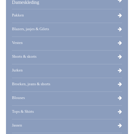
Dameskleding
Pakken
Blazers, jasjes & Gilets
Vesten
Shorts & skorts
Jurken
Broeken, jeans & shorts
Blouses
Tops & Shirts
Jassen