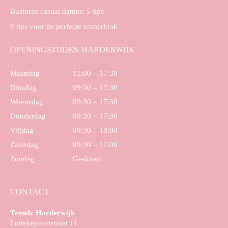
Business casual dames: 5 tips
9 tips voor de perfecte zomerlook
OPENINGSTIJDEN HARDERWIJK
Maandag
12:00 – 17:30
Dinsdag
09:30 – 17:30
Woensdag
09:30 – 17:30
Donderdag
09:30 – 17:30
Vrijdag
09:30 – 18:00
Zaterdag
09:30 – 17:00
Zondag
Gesloten
CONTACT
Trendz Harderwijk
Luttekepoortstraat 11