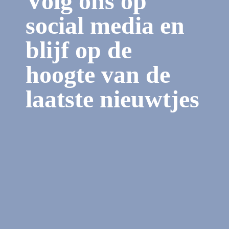
Volg ons op
social media en
blijf op de
hoogte van de
laatste nieuwtjes