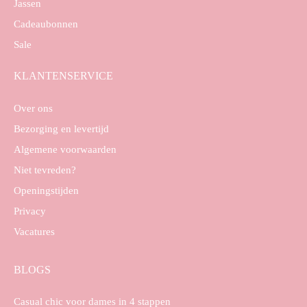
Jassen
Cadeaubonnen
Sale
KLANTENSERVICE
Over ons
Bezorging en levertijd
Algemene voorwaarden
Niet tevreden?
Openingstijden
Privacy
Vacatures
BLOGS
Casual chic voor dames in 4 stappen