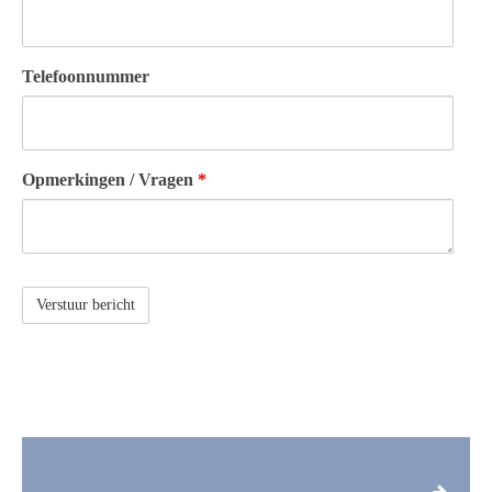
Telefoonnummer
Opmerkingen / Vragen
*