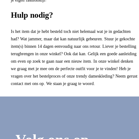
je eigen fashionstijl!
Hulp nodig?
Is het item dat je hebt besteld toch niet helemaal wat je in gedachten
had? Wat jammer, maar dat kan natuurlijk gebeuren. Stuur je gekochte
item(s) binnen 14 dagen eenvoudig naar ons retour. Liever je bestelling
terugbrengen in onze winkel? Ook dat kan. Gelijk een goede aanleiding
om even op zoek te gaan naar een nieuw item. In onze winkel denken
we graag met je mee om de perfecte outfit voor je te vinden! Heb je
vragen over het bestelproces of onze trendy dameskleding? Neem gerust
contact met ons op. We staan je graag te woord.