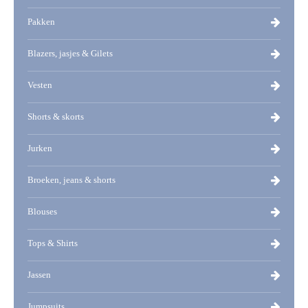
Pakken
Blazers, jasjes & Gilets
Vesten
Shorts & skorts
Jurken
Broeken, jeans & shorts
Blouses
Tops & Shirts
Jassen
Jumpsuits