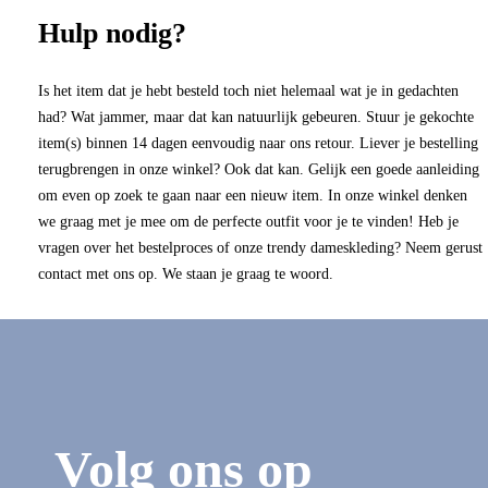
Hulp nodig?
Is het item dat je hebt besteld toch niet helemaal wat je in gedachten
had? Wat jammer, maar dat kan natuurlijk gebeuren. Stuur je gekochte
item(s) binnen 14 dagen eenvoudig naar ons retour. Liever je bestelling
terugbrengen in onze winkel? Ook dat kan. Gelijk een goede aanleiding
om even op zoek te gaan naar een nieuw item. In onze winkel denken
we graag met je mee om de perfecte outfit voor je te vinden! Heb je
vragen over het bestelproces of onze trendy dameskleding? Neem gerust
contact met ons op. We staan je graag te woord.
Volg ons op