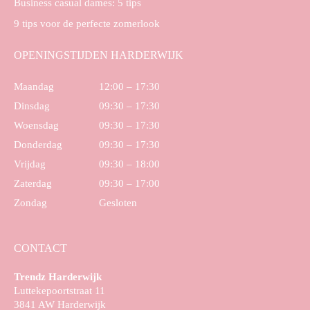
Business casual dames: 5 tips
9 tips voor de perfecte zomerlook
OPENINGSTIJDEN HARDERWIJK
Maandag
12:00 – 17:30
Dinsdag
09:30 – 17:30
Woensdag
09:30 – 17:30
Donderdag
09:30 – 17:30
Vrijdag
09:30 – 18:00
Zaterdag
09:30 – 17:00
Zondag
Gesloten
CONTACT
Trendz Harderwijk
Luttekepoortstraat 11
3841 AW Harderwijk