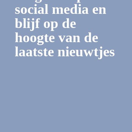
social media en
blijf op de
hoogte van de
laatste nieuwtjes