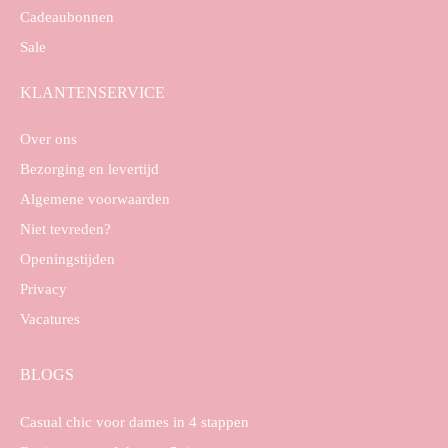
Cadeaubonnen
Sale
KLANTENSERVICE
Over ons
Bezorging en levertijd
Algemene voorwaarden
Niet tevreden?
Openingstijden
Privacy
Vacatures
BLOGS
Casual chic voor dames in 4 stappen