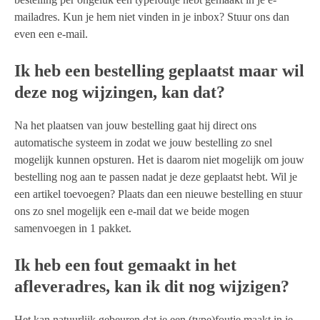
mailadres. Kun je hem niet vinden in je inbox? Stuur ons dan
even een e-mail.
Ik heb een bestelling geplaatst maar wil
deze nog wijzingen, kan dat?
Na het plaatsen van jouw bestelling gaat hij direct ons
automatische systeem in zodat we jouw bestelling zo snel
mogelijk kunnen opsturen. Het is daarom niet mogelijk om jouw
bestelling nog aan te passen nadat je deze geplaatst hebt. Wil je
een artikel toevoegen? Plaats dan een nieuwe bestelling en stuur
ons zo snel mogelijk een e-mail dat we beide mogen
samenvoegen in 1 pakket.
Ik heb een fout gemaakt in het
afleveradres, kan ik dit nog wijzigen?
Het kan natuurlijk gebeuren dat je een (type)foutje maakt in je