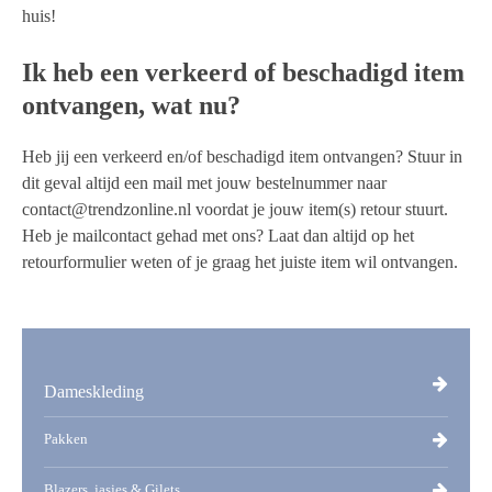
huis!
Ik heb een verkeerd of beschadigd item
ontvangen, wat nu?
Heb jij een verkeerd en/of beschadigd item ontvangen? Stuur in
dit geval altijd een mail met jouw bestelnummer naar
contact@trendzonline.nl voordat je jouw item(s) retour stuurt.
Heb je mailcontact gehad met ons? Laat dan altijd op het
retourformulier weten of je graag het juiste item wil ontvangen.
Dameskleding
Pakken
Blazers, jasjes & Gilets