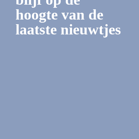
hoogte van de
laatste nieuwtjes