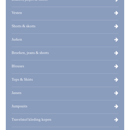
Vesten
Shorts & skorts
Jurken
Broeken, jeans & shorts
Blouses
Tops & Shirts
Jassen
Jumpsuits
Travelstof kleding kopen