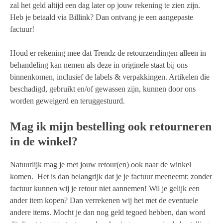
zal het geld altijd een dag later op jouw rekening te zien zijn.
Heb je betaald via Billink? Dan ontvang je een aangepaste
factuur!
Houd er rekening mee dat Trendz de retourzendingen alleen in
behandeling kan nemen als deze in originele staat bij ons
binnenkomen, inclusief de labels & verpakkingen. Artikelen die
beschadigd, gebruikt en/of gewassen zijn, kunnen door ons
worden geweigerd en teruggestuurd.
Mag ik mijn bestelling ook retourneren
in de winkel?
Natuurlijk mag je met jouw retour(en) ook naar de winkel
komen. Het is dan belangrijk dat je je factuur meeneemt: zonder
factuur kunnen wij je retour niet aannemen! Wil je gelijk een
ander item kopen? Dan verrekenen wij het met de eventuele
andere items. Mocht je dan nog geld tegoed hebben, dan word