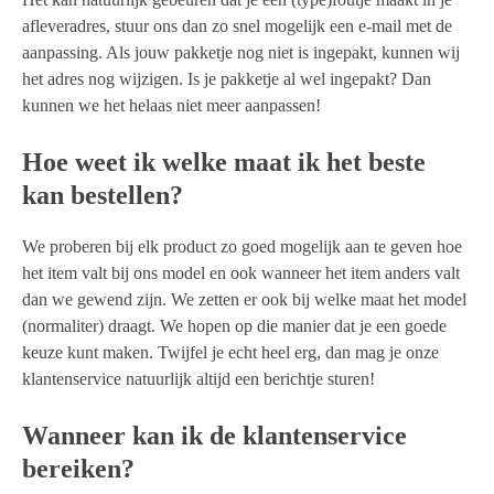
afleveradres, stuur ons dan zo snel mogelijk een e-mail met de
aanpassing. Als jouw pakketje nog niet is ingepakt, kunnen wij
het adres nog wijzigen. Is je pakketje al wel ingepakt? Dan
kunnen we het helaas niet meer aanpassen!
Hoe weet ik welke maat ik het beste
kan bestellen?
We proberen bij elk product zo goed mogelijk aan te geven hoe
het item valt bij ons model en ook wanneer het item anders valt
dan we gewend zijn. We zetten er ook bij welke maat het model
(normaliter) draagt. We hopen op die manier dat je een goede
keuze kunt maken. Twijfel je echt heel erg, dan mag je onze
klantenservice natuurlijk altijd een berichtje sturen!
Wanneer kan ik de klantenservice
bereiken?