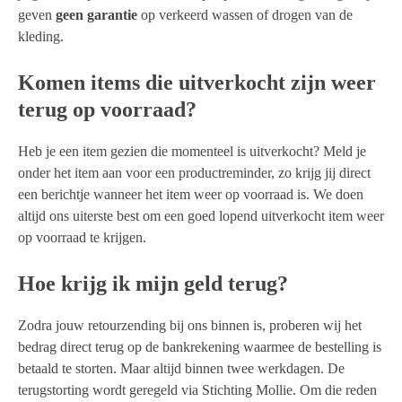
geven
geen garantie
op verkeerd wassen of drogen van de
kleding.
Komen items die uitverkocht zijn weer
terug op voorraad?
Heb je een item gezien die momenteel is uitverkocht? Meld je
onder het item aan voor een productreminder, zo krijg jij direct
een berichtje wanneer het item weer op voorraad is. We doen
altijd ons uiterste best om een goed lopend uitverkocht item weer
op voorraad te krijgen.
Hoe krijg ik mijn geld terug?
Zodra jouw retourzending bij ons binnen is, proberen wij het
bedrag direct terug op de bankrekening waarmee de bestelling is
betaald te storten. Maar altijd binnen twee werkdagen. De
terugstorting wordt geregeld via Stichting Mollie. Om die reden