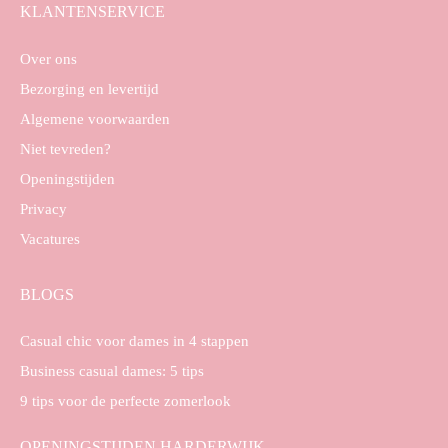
KLANTENSERVICE
Over ons
Bezorging en levertijd
Algemene voorwaarden
Niet tevreden?
Openingstijden
Privacy
Vacatures
BLOGS
Casual chic voor dames in 4 stappen
Business casual dames: 5 tips
9 tips voor de perfecte zomerlook
OPENINGSTIJDEN HARDERWIJK