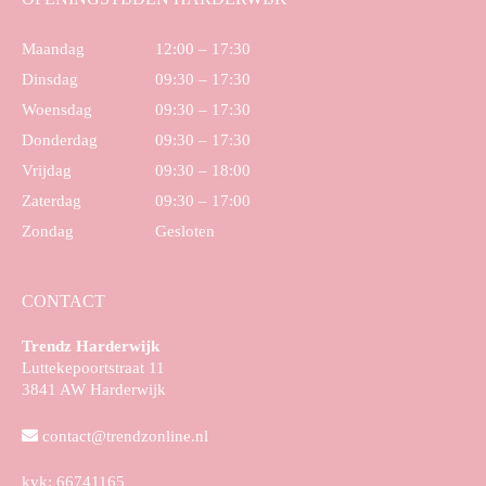
Maandag
12:00 – 17:30
Dinsdag
09:30 – 17:30
Woensdag
09:30 – 17:30
Donderdag
09:30 – 17:30
Vrijdag
09:30 – 18:00
Zaterdag
09:30 – 17:00
Zondag
Gesloten
CONTACT
Trendz Harderwijk
Luttekepoortstraat 11
3841 AW Harderwijk
contact@trendzonline.nl
kvk: 66741165