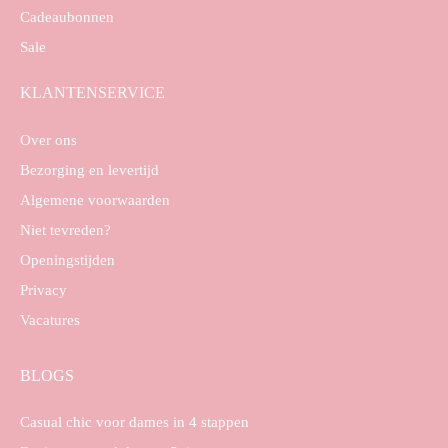
Cadeaubonnen
Sale
KLANTENSERVICE
Over ons
Bezorging en levertijd
Algemene voorwaarden
Niet tevreden?
Openingstijden
Privacy
Vacatures
BLOGS
Casual chic voor dames in 4 stappen