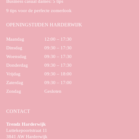
Business casual dames: 5 tips
9 tips voor de perfecte zomerlook
OPENINGSTIJDEN HARDERWIJK
Maandag
12:00 – 17:30
Dinsdag
09:30 – 17:30
Woensdag
09:30 – 17:30
Donderdag
09:30 – 17:30
Vrijdag
09:30 – 18:00
Zaterdag
09:30 – 17:00
Zondag
Gesloten
CONTACT
Trendz Harderwijk
Luttekepoortstraat 11
3841 AW Harderwijk