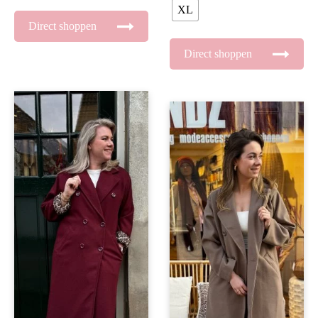
XL
Direct shoppen
Direct shoppen