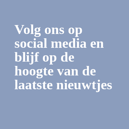
Volg ons op
social media en
blijf op de
hoogte van de
laatste nieuwtjes