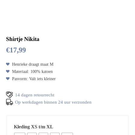
Shirtje Nikita
€
17,99
Henrieke draagt maat M
Materiaal: 100% katoen
Pasvorm: Valt iets kleiner
14 dagen retourrecht
Op werkdagen binnen 24 uur verzonden
Kleding XS t/m XL