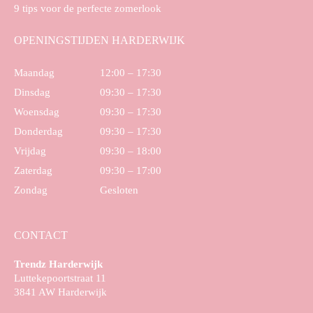
9 tips voor de perfecte zomerlook
OPENINGSTIJDEN HARDERWIJK
Maandag
12:00 – 17:30
Dinsdag
09:30 – 17:30
Woensdag
09:30 – 17:30
Donderdag
09:30 – 17:30
Vrijdag
09:30 – 18:00
Zaterdag
09:30 – 17:00
Zondag
Gesloten
CONTACT
Trendz Harderwijk
Luttekepoortstraat 11
3841 AW Harderwijk