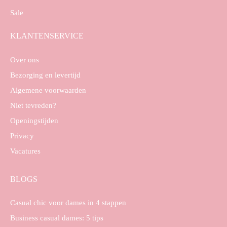
Sale
KLANTENSERVICE
Over ons
Bezorging en levertijd
Algemene voorwaarden
Niet tevreden?
Openingstijden
Privacy
Vacatures
BLOGS
Casual chic voor dames in 4 stappen
Business casual dames: 5 tips