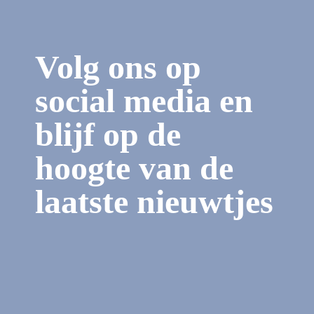
Volg ons op
social media en
blijf op de
hoogte van de
laatste nieuwtjes