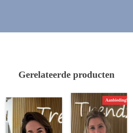
Gerelateerde producten
Aanbieding!