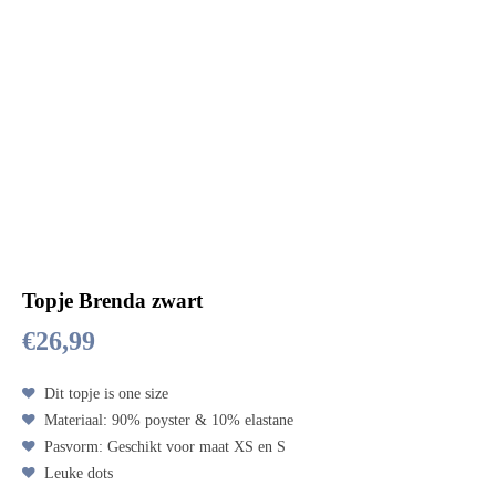
Topje Brenda zwart
€
26,99
Dit topje is one size
Materiaal: 90% poyster & 10% elastane
Pasvorm: Geschikt voor maat XS en S
Leuke dots