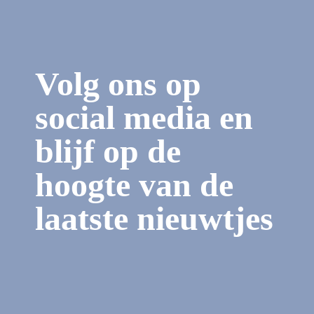
Volg ons op
social media en
blijf op de
hoogte van de
laatste nieuwtjes