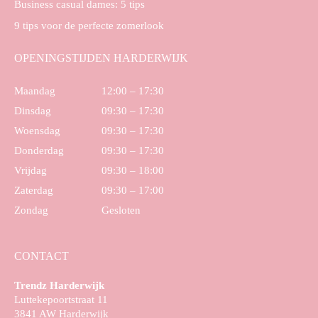
Business casual dames: 5 tips
9 tips voor de perfecte zomerlook
OPENINGSTIJDEN HARDERWIJK
Maandag
12:00 – 17:30
Dinsdag
09:30 – 17:30
Woensdag
09:30 – 17:30
Donderdag
09:30 – 17:30
Vrijdag
09:30 – 18:00
Zaterdag
09:30 – 17:00
Zondag
Gesloten
CONTACT
Trendz Harderwijk
Luttekepoortstraat 11
3841 AW Harderwijk