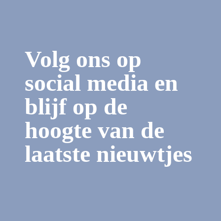
Volg ons op
social media en
blijf op de
hoogte van de
laatste nieuwtjes