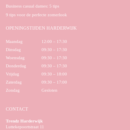
Business casual dames: 5 tips
9 tips voor de perfecte zomerlook
OPENINGSTIJDEN HARDERWIJK
Maandag
12:00 – 17:30
Dinsdag
09:30 – 17:30
Woensdag
09:30 – 17:30
Donderdag
09:30 – 17:30
Vrijdag
09:30 – 18:00
Zaterdag
09:30 – 17:00
Zondag
Gesloten
CONTACT
Trendz Harderwijk
Luttekepoortstraat 11