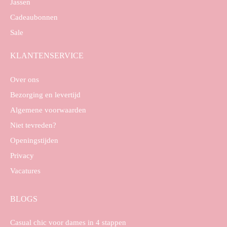
Jassen
Cadeaubonnen
Sale
KLANTENSERVICE
Over ons
Bezorging en levertijd
Algemene voorwaarden
Niet tevreden?
Openingstijden
Privacy
Vacatures
BLOGS
Casual chic voor dames in 4 stappen