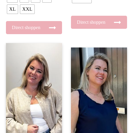
XL
XXL
Direct shoppen
Direct shoppen