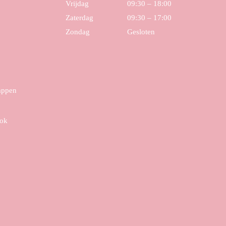
Vrijdag
09:30 – 18:00
Zaterdag
09:30 – 17:00
Zondag
Gesloten
tappen
ook