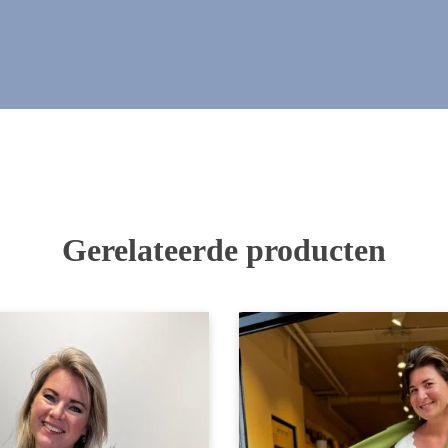
Gerelateerde producten