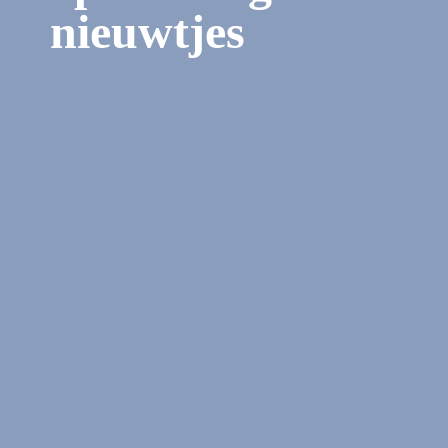
nieuwtjes