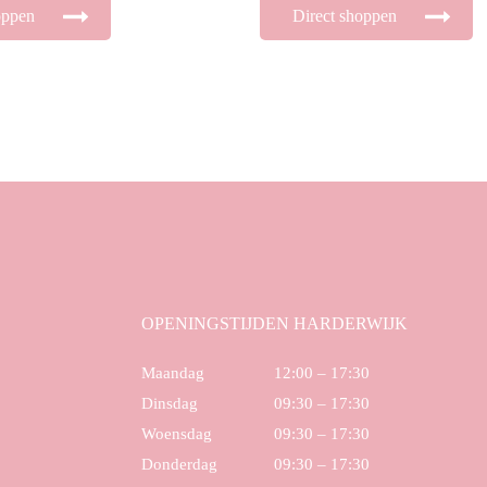
oppen
Direct shoppen
OPENINGSTIJDEN HARDERWIJK
Maandag
12:00 – 17:30
Dinsdag
09:30 – 17:30
Woensdag
09:30 – 17:30
Donderdag
09:30 – 17:30