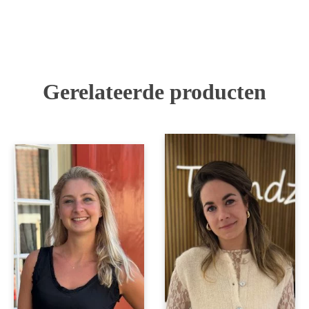
Gerelateerde producten