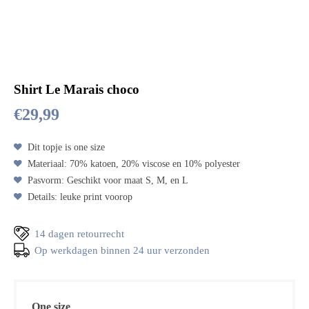
Shirt Le Marais choco
€
29,99
Dit topje is one size
Materiaal: 70% katoen, 20% viscose en 10% polyester
Pasvorm: Geschikt voor maat S, M, en L
Details: leuke print voorop
14 dagen retourrecht
Op werkdagen binnen 24 uur verzonden
One size