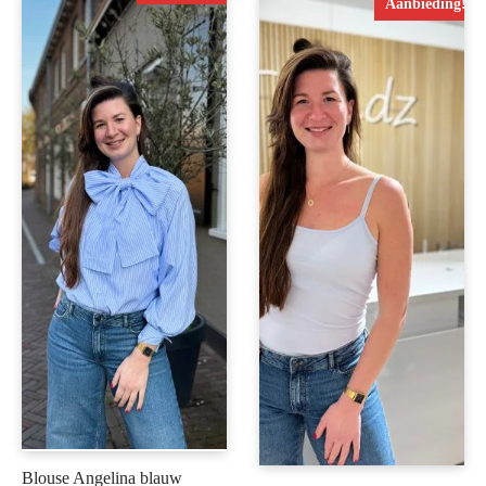
Aanbieding!
Blouse Angelina blauw