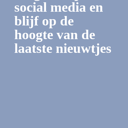
social media en
blijf op de
hoogte van de
laatste nieuwtjes