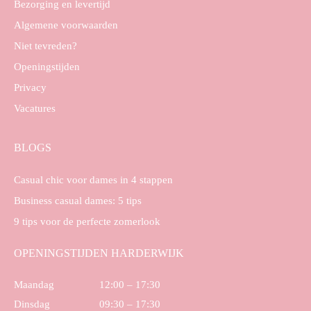
Bezorging en levertijd
Algemene voorwaarden
Niet tevreden?
Openingstijden
Privacy
Vacatures
BLOGS
Casual chic voor dames in 4 stappen
Business casual dames: 5 tips
9 tips voor de perfecte zomerlook
OPENINGSTIJDEN HARDERWIJK
Maandag
12:00 – 17:30
Dinsdag
09:30 – 17:30