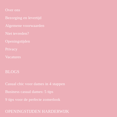
Over ons
Bezorging en levertijd
Algemene voorwaarden
Niet tevreden?
Openingstijden
Privacy
Vacatures
BLOGS
Casual chic voor dames in 4 stappen
Business casual dames: 5 tips
9 tips voor de perfecte zomerlook
OPENINGSTIJDEN HARDERWIJK