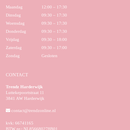
Maandag
12:00 – 17:30
Dinsdag
09:30 – 17:30
Woensdag
09:30 – 17:30
Donderdag
09:30 – 17:30
Vrijdag
09:30 – 18:00
Zaterdag
09:30 – 17:00
Zondag
Gesloten
CONTACT
Trendz Harderwijk
Luttekepoortstraat 11
3841 AW Harderwijk
contact@trendzonline.nl
kvk: 66741165
BTW nr.: NL856680278B01