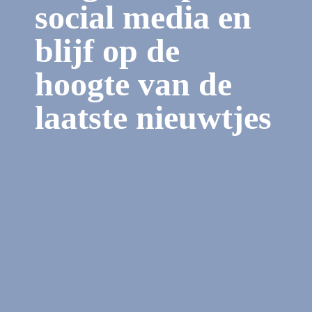
social media en
blijf op de
hoogte van de
laatste nieuwtjes