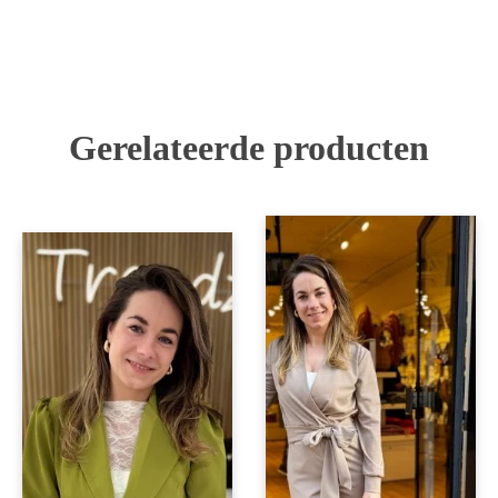
Gerelateerde producten