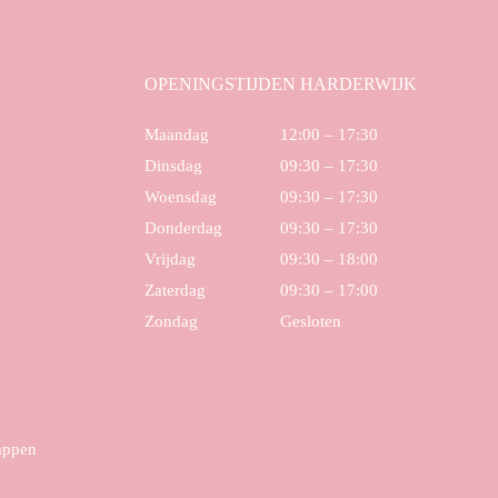
OPENINGSTIJDEN HARDERWIJK
Maandag
12:00 – 17:30
Dinsdag
09:30 – 17:30
Woensdag
09:30 – 17:30
Donderdag
09:30 – 17:30
Vrijdag
09:30 – 18:00
Zaterdag
09:30 – 17:00
Zondag
Gesloten
tappen