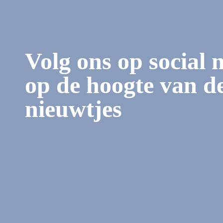
Volg ons op social 
op de hoogte van de
nieuwtjes