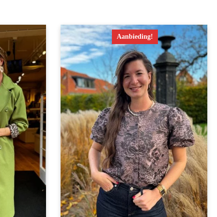
Aanbieding!