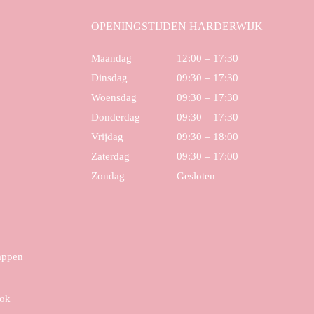
OPENINGSTIJDEN HARDERWIJK
Maandag
12:00 – 17:30
Dinsdag
09:30 – 17:30
Woensdag
09:30 – 17:30
Donderdag
09:30 – 17:30
Vrijdag
09:30 – 18:00
Zaterdag
09:30 – 17:00
Zondag
Gesloten
tappen
ook