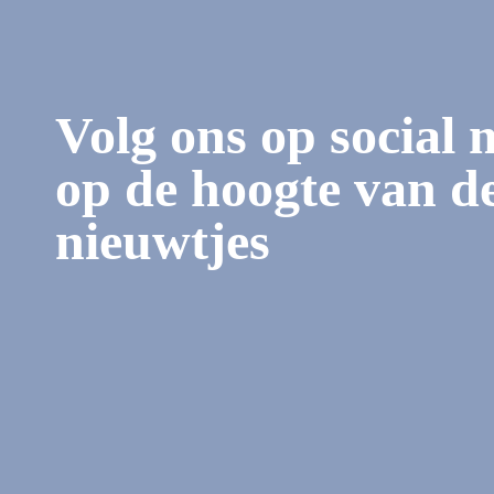
Volg ons op social 
op de hoogte van de
nieuwtjes