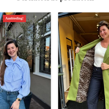
Aanbieding!