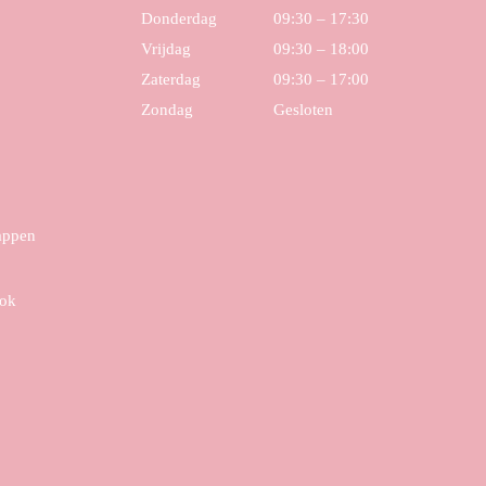
Donderdag
09:30 – 17:30
Vrijdag
09:30 – 18:00
Zaterdag
09:30 – 17:00
Zondag
Gesloten
tappen
ook