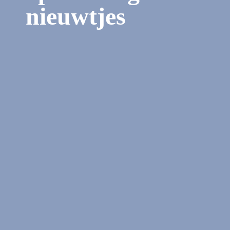
nieuwtjes