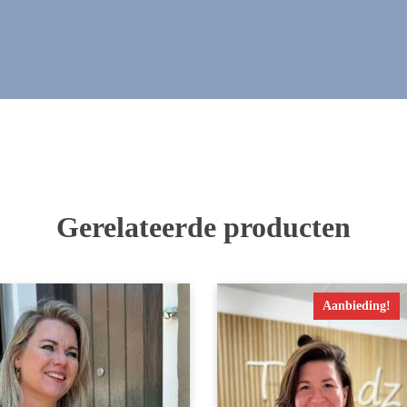
Gerelateerde producten
Aanbieding!