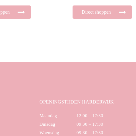
oppen
Direct shoppen
OPENINGSTIJDEN HARDERWIJK
Maandag
12:00 – 17:30
Dinsdag
09:30 – 17:30
Woensdag
09:30 – 17:30