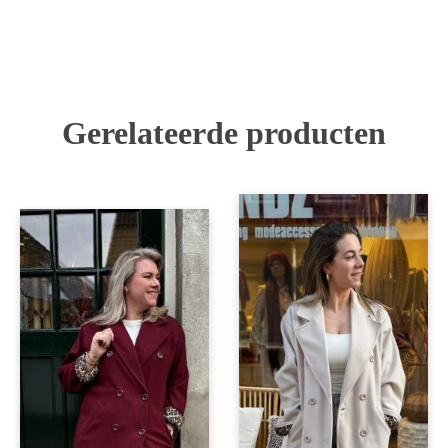
Gerelateerde producten