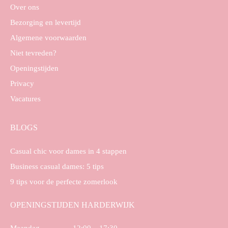
Over ons
Bezorging en levertijd
Algemene voorwaarden
Niet tevreden?
Openingstijden
Privacy
Vacatures
BLOGS
Casual chic voor dames in 4 stappen
Business casual dames: 5 tips
9 tips voor de perfecte zomerlook
OPENINGSTIJDEN HARDERWIJK