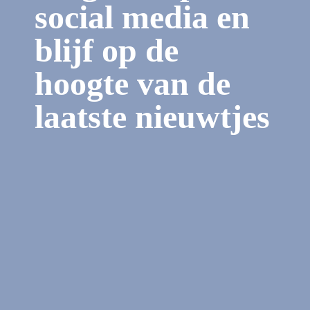
social media en
blijf op de
hoogte van de
laatste nieuwtjes