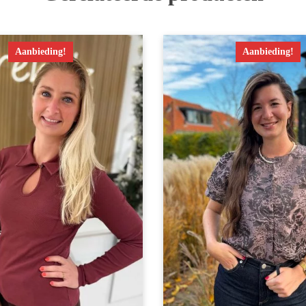
Aanbieding!
Aanbieding!