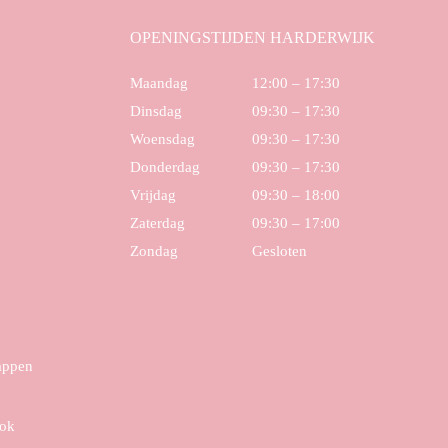
OPENINGSTIJDEN HARDERWIJK
Maandag
12:00 – 17:30
Dinsdag
09:30 – 17:30
Woensdag
09:30 – 17:30
Donderdag
09:30 – 17:30
Vrijdag
09:30 – 18:00
Zaterdag
09:30 – 17:00
Zondag
Gesloten
tappen
ook