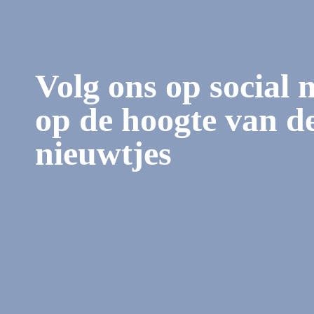
Volg ons op social 
op de hoogte van de
nieuwtjes