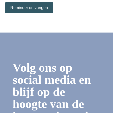
Reminder ontvangen
Volg ons op
social media en
blijf op de
hoogte van de