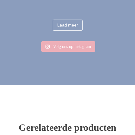
Laad meer
Volg ons op instagram
Gerelateerde producten