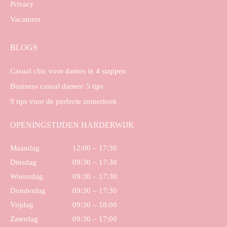
Privacy
Vacatures
BLOGS
Casual chic voor dames in 4 stappen
Business casual dames: 5 tips
9 tips voor de perfecte zomerlook
OPENINGSTIJDEN HARDERWIJK
Maandag
12:00 – 17:30
Dinsdag
09:30 – 17:30
Woensdag
09:30 – 17:30
Donderdag
09:30 – 17:30
Vrijdag
09:30 – 18:00
Zaterdag
09:30 – 17:00