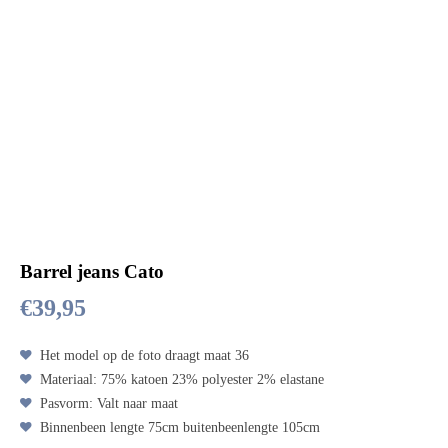
Barrel jeans Cato
€
39,95
Het model op de foto draagt maat 36
Materiaal: 75% katoen 23% polyester 2% elastane
Pasvorm: Valt naar maat
Binnenbeen lengte 75cm buitenbeenlengte 105cm