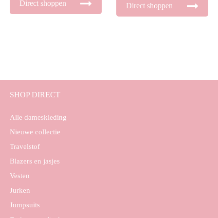
Direct shoppen
Direct shoppen
SHOP DIRECT
Alle dameskleding
Nieuwe collectie
Travelstof
Blazers en jasjes
Vesten
Jurken
Jumpsuits